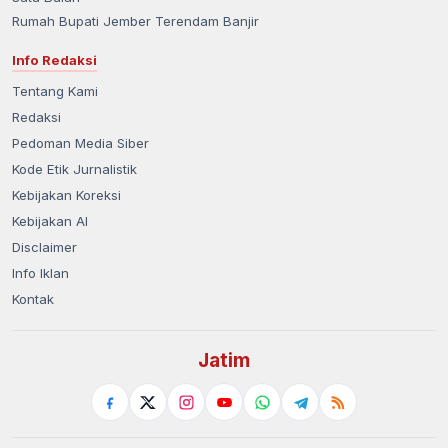
Rumah Bupati Jember Terendam Banjir
Info Redaksi
Tentang Kami
Redaksi
Pedoman Media Siber
Kode Etik Jurnalistik
Kebijakan Koreksi
Kebijakan AI
Disclaimer
Info Iklan
Kontak
Jatim