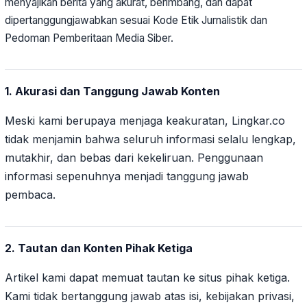
menyajikan berita yang akurat, berimbang, dan dapat
dipertanggungjawabkan sesuai Kode Etik Jurnalistik dan
Pedoman Pemberitaan Media Siber.
1. Akurasi dan Tanggung Jawab Konten
Meski kami berupaya menjaga keakuratan, Lingkar.co
tidak menjamin bahwa seluruh informasi selalu lengkap,
mutakhir, dan bebas dari kekeliruan. Penggunaan
informasi sepenuhnya menjadi tanggung jawab
pembaca.
2. Tautan dan Konten Pihak Ketiga
Artikel kami dapat memuat tautan ke situs pihak ketiga.
Kami tidak bertanggung jawab atas isi, kebijakan privasi,