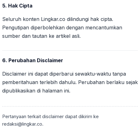
5. Hak Cipta
Seluruh konten Lingkar.co dilindungi hak cipta.
Pengutipan diperbolehkan dengan mencantumkan
sumber dan tautan ke artikel asli.
6. Perubahan Disclaimer
Disclaimer ini dapat diperbarui sewaktu-waktu tanpa
pemberitahuan terlebih dahulu. Perubahan berlaku sejak
dipublikasikan di halaman ini.
Pertanyaan terkait disclaimer dapat dikirim ke
redaksi@lingkar.co.