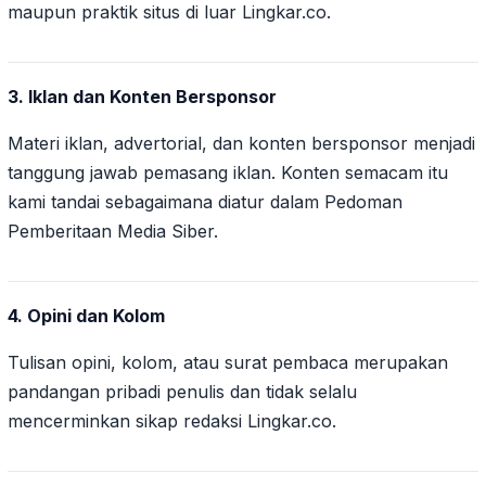
maupun praktik situs di luar Lingkar.co.
3. Iklan dan Konten Bersponsor
Materi iklan, advertorial, dan konten bersponsor menjadi
tanggung jawab pemasang iklan. Konten semacam itu
kami tandai sebagaimana diatur dalam Pedoman
Pemberitaan Media Siber.
4. Opini dan Kolom
Tulisan opini, kolom, atau surat pembaca merupakan
pandangan pribadi penulis dan tidak selalu
mencerminkan sikap redaksi Lingkar.co.