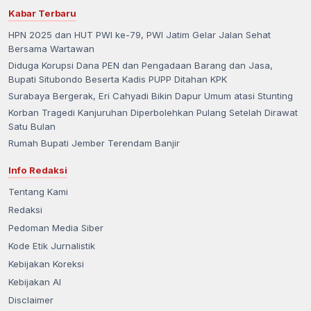
Kabar Terbaru
HPN 2025 dan HUT PWI ke-79, PWI Jatim Gelar Jalan Sehat
Bersama Wartawan
Diduga Korupsi Dana PEN dan Pengadaan Barang dan Jasa,
Bupati Situbondo Beserta Kadis PUPP Ditahan KPK
Surabaya Bergerak, Eri Cahyadi Bikin Dapur Umum atasi Stunting
Korban Tragedi Kanjuruhan Diperbolehkan Pulang Setelah Dirawat
Satu Bulan
Rumah Bupati Jember Terendam Banjir
Info Redaksi
Tentang Kami
Redaksi
Pedoman Media Siber
Kode Etik Jurnalistik
Kebijakan Koreksi
Kebijakan AI
Disclaimer