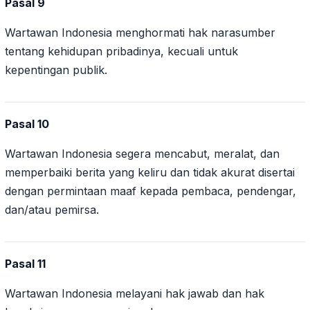
Pasal 9
Wartawan Indonesia menghormati hak narasumber
tentang kehidupan pribadinya, kecuali untuk
kepentingan publik.
Pasal 10
Wartawan Indonesia segera mencabut, meralat, dan
memperbaiki berita yang keliru dan tidak akurat disertai
dengan permintaan maaf kepada pembaca, pendengar,
dan/atau pemirsa.
Pasal 11
Wartawan Indonesia melayani hak jawab dan hak