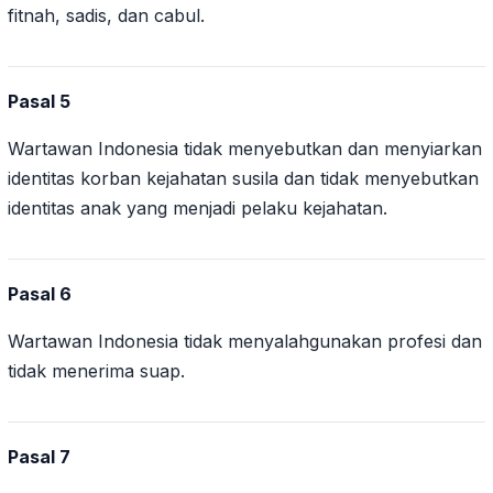
fitnah, sadis, dan cabul.
Pasal 5
Wartawan Indonesia tidak menyebutkan dan menyiarkan
identitas korban kejahatan susila dan tidak menyebutkan
identitas anak yang menjadi pelaku kejahatan.
Pasal 6
Wartawan Indonesia tidak menyalahgunakan profesi dan
tidak menerima suap.
Pasal 7