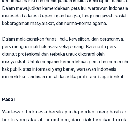
kebutuhan hakiki dan meningkatkan kualitas kehidupan manusia.
Dalam mewujudkan kemerdekaan pers itu, wartawan Indonesia
menyadari adanya kepentingan bangsa, tanggung jawab sosial,
keberagaman masyarakat, dan norma-norma agama.
Dalam melaksanakan fungsi, hak, kewajiban, dan peranannya,
pers menghormati hak asasi setiap orang. Karena itu pers
dituntut profesional dan terbuka untuk dikontrol oleh
masyarakat. Untuk menjamin kemerdekaan pers dan memenuhi
hak publik atas informasi yang benar, wartawan Indonesia
memerlukan landasan moral dan etika profesi sebagai berikut.
Pasal 1
Wartawan Indonesia bersikap independen, menghasilkan
berita yang akurat, berimbang, dan tidak beritikad buruk.