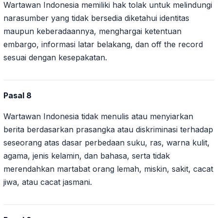
Wartawan Indonesia memiliki hak tolak untuk melindungi
narasumber yang tidak bersedia diketahui identitas
maupun keberadaannya, menghargai ketentuan
embargo, informasi latar belakang, dan off the record
sesuai dengan kesepakatan.
Pasal 8
Wartawan Indonesia tidak menulis atau menyiarkan
berita berdasarkan prasangka atau diskriminasi terhadap
seseorang atas dasar perbedaan suku, ras, warna kulit,
agama, jenis kelamin, dan bahasa, serta tidak
merendahkan martabat orang lemah, miskin, sakit, cacat
jiwa, atau cacat jasmani.