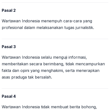
Pasal 2
Wartawan Indonesia menempuh cara-cara yang
profesional dalam melaksanakan tugas jurnalistik.
Pasal 3
Wartawan Indonesia selalu menguji informasi,
memberitakan secara berimbang, tidak mencampurkan
fakta dan opini yang menghakimi, serta menerapkan
asas praduga tak bersalah.
Pasal 4
Wartawan Indonesia tidak membuat berita bohong,