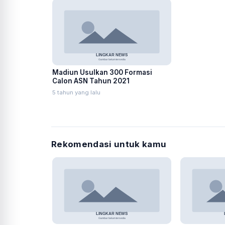
Madiun Usulkan 300 Formasi
Calon ASN Tahun 2021
5 tahun yang lalu
Rekomendasi untuk kamu