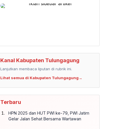
Kanal Kabupaten Tulungagung
Lanjutkan membaca liputan di rubrik ini.
Lihat semua di Kabupaten Tulungagung
→
Terbaru
HPN 2025 dan HUT PWI ke-79, PWI Jatim
Gelar Jalan Sehat Bersama Wartawan