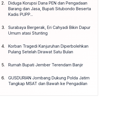
Diduga Korupsi Dana PEN dan Pengadaan
Barang dan Jasa, Bupati Situbondo Beserta
Kadis PUPP...
Surabaya Bergerak, Eri Cahyadi Bikin Dapur
Umum atasi Stunting
Korban Tragedi Kanjuruhan Diperbolehkan
Pulang Setelah Dirawat Satu Bulan
Rumah Bupati Jember Terendam Banjir
GUSDURIAN Jombang Dukung Polda Jatim
Tangkap MSAT dan Bawah ke Pengadilan