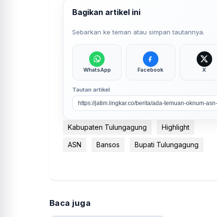
Bagikan artikel ini
Sebarkan ke teman atau simpan tautannya.
WhatsApp
Facebook
X
Tautan artikel
Kabupaten Tulungagung
Highlight
ASN
Bansos
Bupati Tulungagung
Baca juga