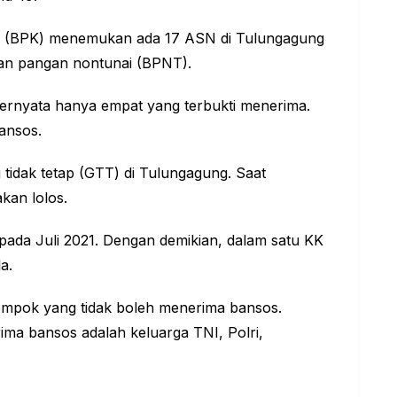
 (BPK) menemukan ada 17 ASN di Tulungagung
uan pangan nontunai (BPNT).
 ternyata hanya empat yang terbukti menerima.
ansos.
tidak tetap (GTT) di Tulungagung. Saat
kan lolos.
pada Juli 2021. Dengan demikian, dalam satu KK
a.
mpok yang tidak boleh menerima bansos.
ima bansos adalah keluarga TNI, Polri,