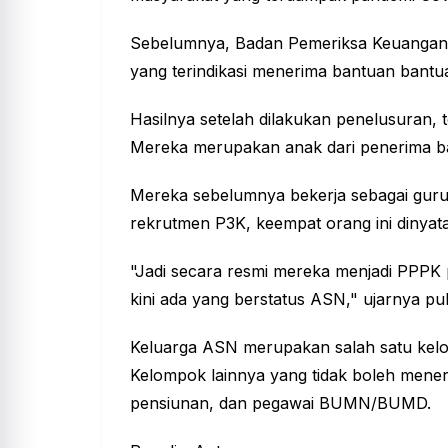
Sebelumnya, Badan Pemeriksa Keuangan
yang terindikasi menerima bantuan bant
Hasilnya setelah dilakukan penelusuran,
Mereka merupakan anak dari penerima b
Mereka sebelumnya bekerja sebagai guru 
rekrutmen P3K, keempat orang ini dinyata
"Jadi secara resmi mereka menjadi PPPK 
kini ada yang berstatus ASN," ujarnya pul
Keluarga ASN merupakan salah satu kelo
Kelompok lainnya yang tidak boleh mener
pensiunan, dan pegawai BUMN/BUMD.