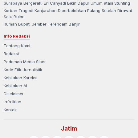
Surabaya Bergerak, Eri Cahyadi Bikin Dapur Umum atasi Stunting
Korban Tragedi Kanjuruhan Diperbolehkan Pulang Setelah Dirawat
Satu Bulan
Rumah Bupati Jember Terendam Banjir
Info Redaksi
Tentang Kami
Redaksi
Pedoman Media Siber
Kode Etik Jurnalistik
Kebijakan Koreksi
Kebijakan AI
Disclaimer
Info Iklan
Kontak
Jatim