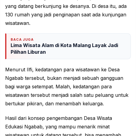
yang datang berkunjung ke desanya. Di desa itu, ada
130 rumah yang jadi penginapan saat ada kunjungan
wisatawan.
BACA JUGA
Lima Wisata Alam di Kota Malang Layak Jadi
Pilihan Liburan
Menurut Ilfi, kedatangan para wisatawan ke Desa
Ngabab tersebut, bukan menjadi sebuah gangguan
bagi warga setempat. Malah, kedatangan para
wisatawan tersebut menjadi salah satu peluang untuk
bertukar pikiran, dan menambah keluarga.
Hasil dari konsep pengembangan Desa Wisata
Edukasi Ngabab, yang mampu menarik minat
wisatawan untuk datang tersebut, bisa menambah