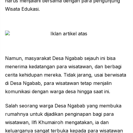
harus menjalani bersama dengan para pengunjung
Wisata Edukasi.
Namun, masyarakat Desa Ngabab sejauh ini bisa
menerima kedatangan para wisatawan, dan berbagi
cerita kehidupan mereka. Tidak jarang, usai berwisata
di Desa Ngabab, para wisatawan tetap menjalin
komunikasi dengan warga desa hingga saat ini.
Salah seorang warga Desa Ngabab yang membuka
rumahnya untuk dijadikan penginapan bagi para
wisatawan, Ilfi Khumairoh mengatakan, ia dan
keluarganya sangat terbuka kepada para wisatawan