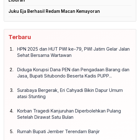
Juku Eja Berhasil Redam Macan Kemayoran
Terbaru
HPN 2025 dan HUT PWI ke-79, PWI Jatim Gelar Jalan
Sehat Bersama Wartawan
Diduga Korupsi Dana PEN dan Pengadaan Barang dan
Jasa, Bupati Situbondo Beserta Kadis PUPP...
Surabaya Bergerak, Eri Cahyadi Bikin Dapur Umum
atasi Stunting
Korban Tragedi Kanjuruhan Diperbolehkan Pulang
Setelah Dirawat Satu Bulan
Rumah Bupati Jember Terendam Banjir