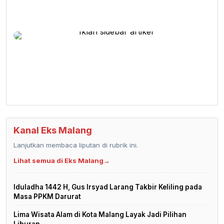
Kanal Eks Malang
Lanjutkan membaca liputan di rubrik ini.
Lihat semua di Eks Malang
→
Iduladha 1442 H, Gus Irsyad Larang Takbir Keliling pada
Masa PPKM Darurat
Lima Wisata Alam di Kota Malang Layak Jadi Pilihan
Liburan