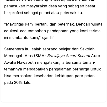
pemasukan masyarakat desa yang sebagian besar
berprofesi sebagai petani atau peternak itu.
"Mayoritas kami bertani, dan beternak. Dengan wisata
edukasi, ada tambahan pendapatan yang kami terima,
ini membantu kami," ujar Ilfi.
Sementara itu, salah seorang pelajar dari Sekolah
Menengah Atas (SMA)
Brawijaya Smart School
Aura
Awalia Nawaputri mengatakan, ia bersama teman-
temannya mendapatkan pengalaman berharga untuk
bisa merasakan keseharian kehidupan para petani
pada 2018 lalu.