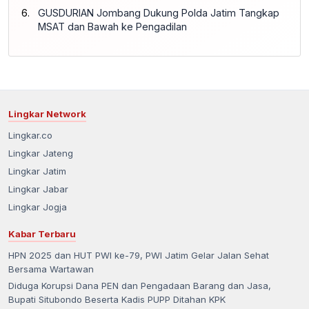
GUSDURIAN Jombang Dukung Polda Jatim Tangkap
MSAT dan Bawah ke Pengadilan
Lingkar Network
Lingkar.co
Lingkar Jateng
Lingkar Jatim
Lingkar Jabar
Lingkar Jogja
Kabar Terbaru
HPN 2025 dan HUT PWI ke-79, PWI Jatim Gelar Jalan Sehat
Bersama Wartawan
Diduga Korupsi Dana PEN dan Pengadaan Barang dan Jasa,
Bupati Situbondo Beserta Kadis PUPP Ditahan KPK