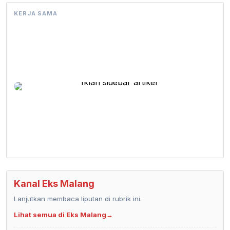
KERJA SAMA
Kanal Eks Malang
Lanjutkan membaca liputan di rubrik ini.
Lihat semua di Eks Malang
→