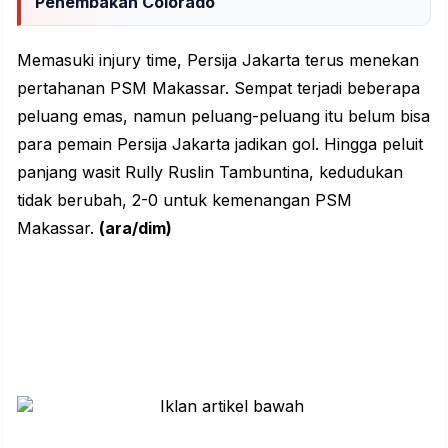
Penembakan Colorado
Memasuki injury time, Persija Jakarta terus menekan
pertahanan PSM Makassar. Sempat terjadi beberapa
peluang emas, namun peluang-peluang itu belum bisa
para pemain Persija Jakarta jadikan gol. Hingga peluit
panjang wasit Rully Ruslin Tambuntina, kedudukan
tidak berubah, 2-0 untuk kemenangan PSM
Makassar.
(ara/dim)