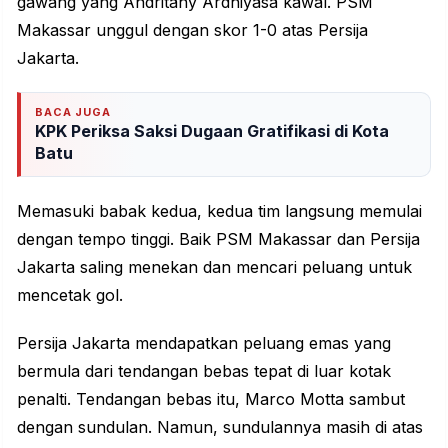
gawang yang Andritany Ardhiyasa kawal. PSM
Makassar unggul dengan skor 1-0 atas Persija
Jakarta.
BACA JUGA
KPK Periksa Saksi Dugaan Gratifikasi di Kota
Batu
Memasuki babak kedua, kedua tim langsung memulai
dengan tempo tinggi. Baik PSM Makassar dan Persija
Jakarta saling menekan dan mencari peluang untuk
mencetak gol.
Persija Jakarta mendapatkan peluang emas yang
bermula dari tendangan bebas tepat di luar kotak
penalti. Tendangan bebas itu, Marco Motta sambut
dengan sundulan. Namun, sundulannya masih di atas