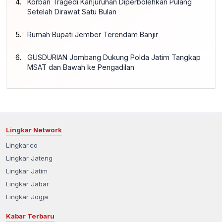
Korban Tragedi Kanjuruhan Diperbolehkan Pulang
Setelah Dirawat Satu Bulan
Rumah Bupati Jember Terendam Banjir
GUSDURIAN Jombang Dukung Polda Jatim Tangkap
MSAT dan Bawah ke Pengadilan
Lingkar Network
Lingkar.co
Lingkar Jateng
Lingkar Jatim
Lingkar Jabar
Lingkar Jogja
Kabar Terbaru