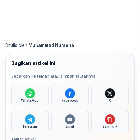
Ditulis oleh
Muhammad Nurseha
Bagikan artikel ini
Sebarkan ke teman atau simpan tautannya.
WhatsApp
Facebook
X
Telegram
Email
Salin link
Tautan artikel