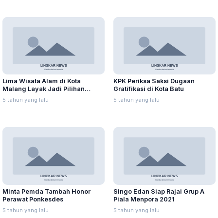
Lima Wisata Alam di Kota
KPK Periksa Saksi Dugaan
Malang Layak Jadi Pilihan
Gratifikasi di Kota Batu
Liburan
5 tahun yang lalu
5 tahun yang lalu
Minta Pemda Tambah Honor
Singo Edan Siap Rajai Grup A
Perawat Ponkesdes
Piala Menpora 2021
5 tahun yang lalu
5 tahun yang lalu