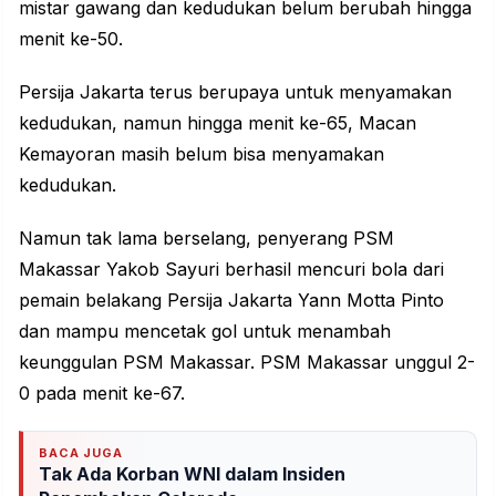
mistar gawang dan kedudukan belum berubah hingga
menit ke-50.
Persija Jakarta terus berupaya untuk menyamakan
kedudukan, namun hingga menit ke-65, Macan
Kemayoran masih belum bisa menyamakan
kedudukan.
Namun tak lama berselang, penyerang PSM
Makassar Yakob Sayuri berhasil mencuri bola dari
pemain belakang Persija Jakarta Yann Motta Pinto
dan mampu mencetak gol untuk menambah
keunggulan PSM Makassar. PSM Makassar unggul 2-
0 pada menit ke-67.
BACA JUGA
Tak Ada Korban WNI dalam Insiden