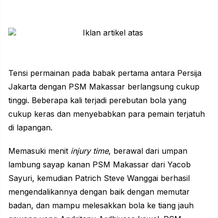
Tensi permainan pada babak pertama antara Persija
Jakarta dengan PSM Makassar berlangsung cukup
tinggi. Beberapa kali terjadi perebutan bola yang
cukup keras dan menyebabkan para pemain terjatuh
di lapangan.
Memasuki menit
injury time
, berawal dari umpan
lambung sayap kanan PSM Makassar dari Yacob
Sayuri, kemudian Patrich Steve Wanggai berhasil
mengendalikannya dengan baik dengan memutar
badan, dan mampu melesakkan bola ke tiang jauh