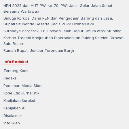
HPN 2025 dan HUT PWI ke-79, PWI Jatim Gelar Jalan Sehat
Bersama Wartawan
Diduga Korupsi Dana PEN dan Pengadaan Barang dan Jasa,
Bupati Situbondo Beserta Kadis PUPP Ditahan KPK
Surabaya Bergerak, Eri Cahyadi Bikin Dapur Umum atasi Stunting
Korban Tragedi Kanjuruhan Diperbolehkan Pulang Setelah Dirawat
Satu Bulan
Rumah Bupati Jember Terendam Banjir
Info Redaksi
Tentang Kami
Redaksi
Pedoman Media Siber
Kode Etik Jurnalistik
Kebijakan Koreksi
Kebijakan AI
Disclaimer
Info Iklan