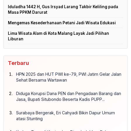
Iduladha 1442 H, Gus Irsyad Larang Takbir Keliling pada
Masa PPKM Darurat
Mengemas Kesederhanaan Petani Jadi Wisata Edukasi
Lima Wisata Alam di Kota Malang Layak Jadi Pilihan
Liburan
Terbaru
HPN 2025 dan HUT PWI ke-79, PWI Jatim Gelar Jalan
Sehat Bersama Wartawan
Diduga Korupsi Dana PEN dan Pengadaan Barang dan
Jasa, Bupati Situbondo Beserta Kadis PUPP...
Surabaya Bergerak, Eri Cahyadi Bikin Dapur Umum
atasi Stunting