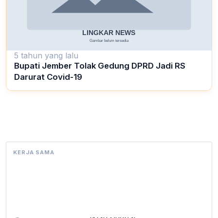
5 tahun yang lalu
Bupati Jember Tolak Gedung DPRD Jadi RS
Darurat Covid-19
KERJA SAMA