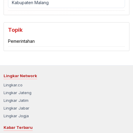
Kabupaten Malang
Topik
Pemerintahan
Lingkar Network
Lingkar.co
Lingkar Jateng
Lingkar Jatim
Lingkar Jabar
Lingkar Jogja
Kabar Terbaru