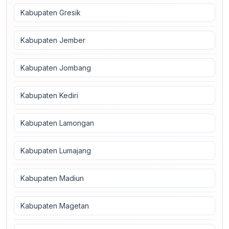
Kabupaten Gresik
Kabupaten Jember
Kabupaten Jombang
Kabupaten Kediri
Kabupaten Lamongan
Kabupaten Lumajang
Kabupaten Madiun
Kabupaten Magetan