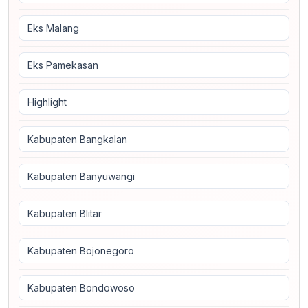
Eks Malang
Eks Pamekasan
Highlight
Kabupaten Bangkalan
Kabupaten Banyuwangi
Kabupaten Blitar
Kabupaten Bojonegoro
Kabupaten Bondowoso