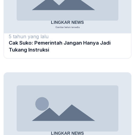
5 tahun yang lalu
Cak Suko: Pemerintah Jangan Hanya Jadi
Tukang Instruksi