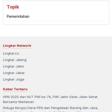
Topik
Pemerintahan
Lingkar Network
Lingkar.co
Lingkar Jateng
Lingkar Jatim
Lingkar Jabar
Lingkar Jogja
Kabar Terbaru
HPN 2025 dan HUT PWI ke-79, PWI Jatim Gelar Jalan Sehat
Bersama Wartawan
Diduga Korupsi Dana PEN dan Pengadaan Barang dan Jasa,