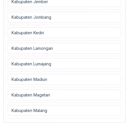
Kabupaten Jember
Kabupaten Jombang
Kabupaten Kediri
Kabupaten Lamongan
Kabupaten Lumajang
Kabupaten Madiun
Kabupaten Magetan
Kabupaten Malang