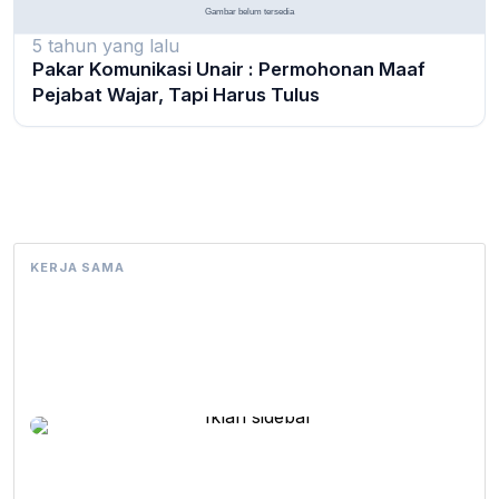
5 tahun yang lalu
Pakar Komunikasi Unair : Permohonan Maaf
Pejabat Wajar, Tapi Harus Tulus
KERJA SAMA