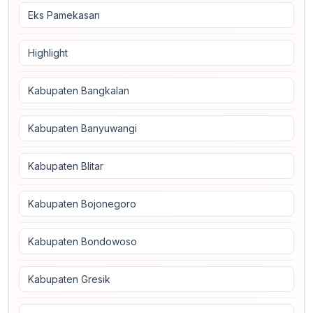
Eks Pamekasan
Highlight
Kabupaten Bangkalan
Kabupaten Banyuwangi
Kabupaten Blitar
Kabupaten Bojonegoro
Kabupaten Bondowoso
Kabupaten Gresik