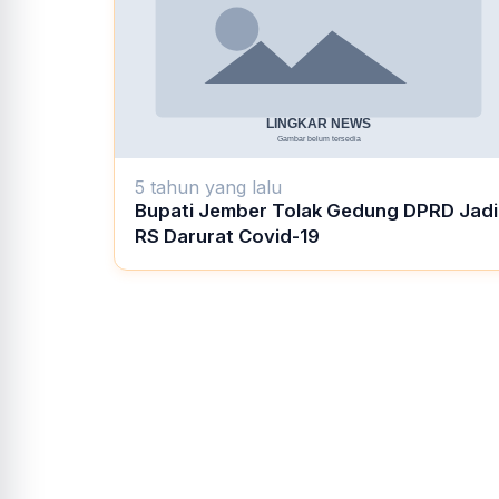
5 tahun yang lalu
Bupati Jember Tolak Gedung DPRD Jadi
RS Darurat Covid-19