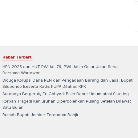
Kabar Terbaru
HPN 2025 dan HUT PWI ke-79, PWI Jatim Gelar Jalan Sehat
Bersama Wartawan
Diduga Korupsi Dana PEN dan Pengadaan Barang dan Jasa, Bupati
Situbondo Beserta Kadis PUPP Ditahan KPK
Surabaya Bergerak, Eri Cahyadi Bikin Dapur Umum atasi Stunting
Korban Tragedi Kanjuruhan Diperbolehkan Pulang Setelah Dirawat
Satu Bulan
Rumah Bupati Jember Terendam Banjir