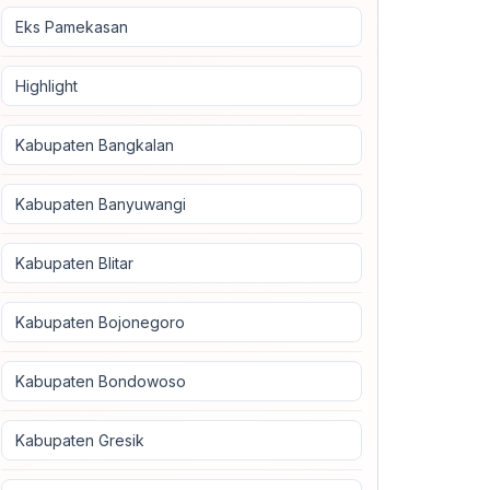
Eks Pamekasan
Highlight
Kabupaten Bangkalan
Kabupaten Banyuwangi
Kabupaten Blitar
Kabupaten Bojonegoro
Kabupaten Bondowoso
Kabupaten Gresik