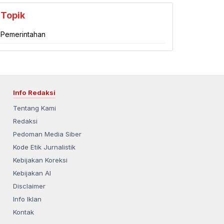
Topik
Pemerintahan
Info Redaksi
Tentang Kami
Redaksi
Pedoman Media Siber
Kode Etik Jurnalistik
Kebijakan Koreksi
Kebijakan AI
Disclaimer
Info Iklan
Kontak