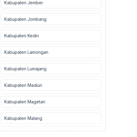
Kabupaten Jember
Kabupaten Jombang
Kabupaten Kediri
Kabupaten Lamongan
Kabupaten Lumajang
Kabupaten Madiun
Kabupaten Magetan
Kabupaten Malang