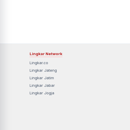
Lingkar Network
Lingkar.co
Lingkar Jateng
Lingkar Jatim
Lingkar Jabar
Lingkar Jogja