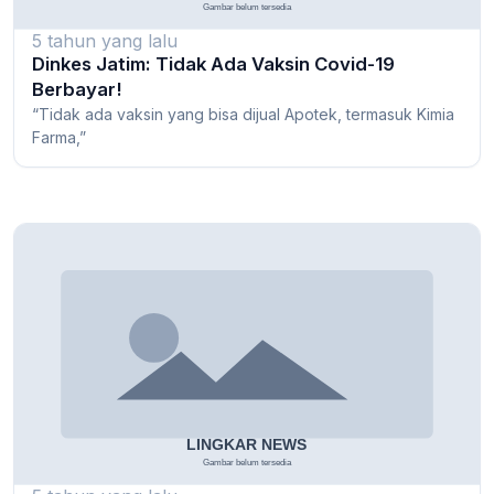
5 tahun yang lalu
Dinkes Jatim: Tidak Ada Vaksin Covid-19
Berbayar!
“Tidak ada vaksin yang bisa dijual Apotek, termasuk Kimia
Farma,”