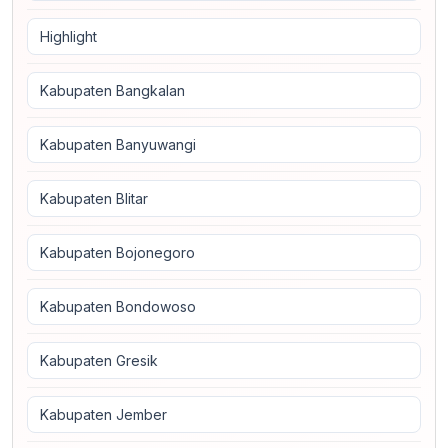
Highlight
Kabupaten Bangkalan
Kabupaten Banyuwangi
Kabupaten Blitar
Kabupaten Bojonegoro
Kabupaten Bondowoso
Kabupaten Gresik
Kabupaten Jember