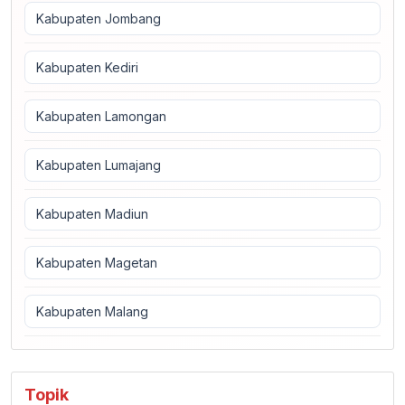
Kabupaten Jombang
Kabupaten Kediri
Kabupaten Lamongan
Kabupaten Lumajang
Kabupaten Madiun
Kabupaten Magetan
Kabupaten Malang
Topik