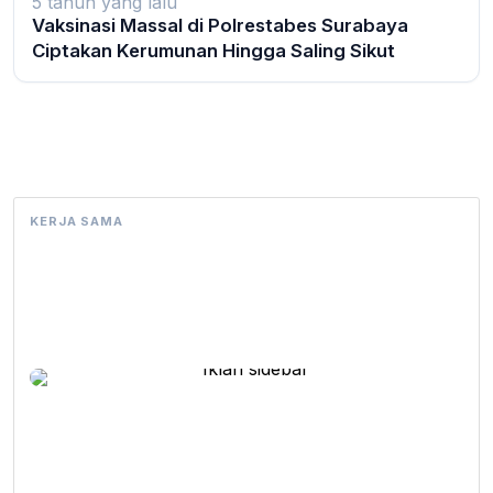
5 tahun yang lalu
Vaksinasi Massal di Polrestabes Surabaya
Ciptakan Kerumunan Hingga Saling Sikut
KERJA SAMA