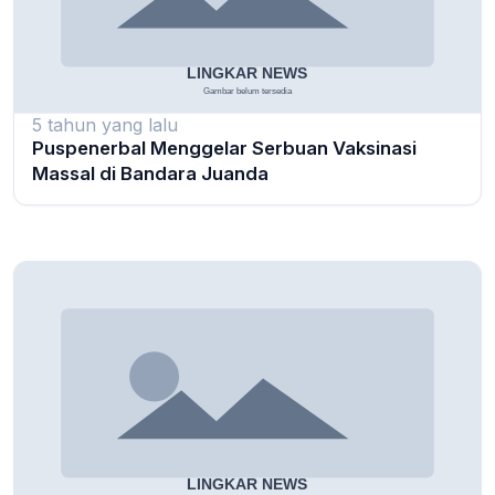
5 tahun yang lalu
Puspenerbal Menggelar Serbuan Vaksinasi
Massal di Bandara Juanda