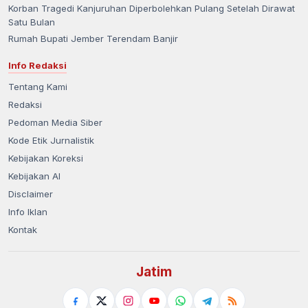
Korban Tragedi Kanjuruhan Diperbolehkan Pulang Setelah Dirawat
Satu Bulan
Rumah Bupati Jember Terendam Banjir
Info Redaksi
Tentang Kami
Redaksi
Pedoman Media Siber
Kode Etik Jurnalistik
Kebijakan Koreksi
Kebijakan AI
Disclaimer
Info Iklan
Kontak
Jatim