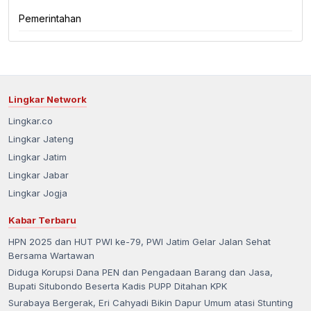
Pemerintahan
Lingkar Network
Lingkar.co
Lingkar Jateng
Lingkar Jatim
Lingkar Jabar
Lingkar Jogja
Kabar Terbaru
HPN 2025 dan HUT PWI ke-79, PWI Jatim Gelar Jalan Sehat
Bersama Wartawan
Diduga Korupsi Dana PEN dan Pengadaan Barang dan Jasa,
Bupati Situbondo Beserta Kadis PUPP Ditahan KPK
Surabaya Bergerak, Eri Cahyadi Bikin Dapur Umum atasi Stunting