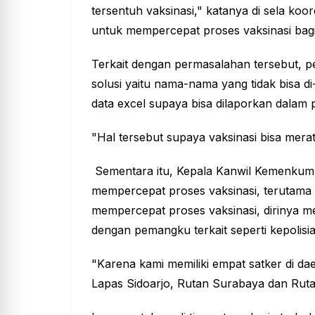
tersentuh
vaksinasi,
" katanya di sela ko
untuk mempercepat proses vaksinasi bagi
Terkait dengan permasalahan tersebut,
solusi yaitu nama-nama yang tidak bisa di
data excel supaya bisa dilaporkan dalam
"Hal tersebut supaya vaksinasi bisa merat
Sementara itu, Kepala Kanwil Kemenkum
mempercepat proses vaksinasi, terutama 
mempercepat proses vaksinasi, dirinya m
dengan pemangku terkait seperti kepolis
"Karena kami memiliki empat satker di d
Lapas Sidoarjo, Rutan Surabaya dan Ru