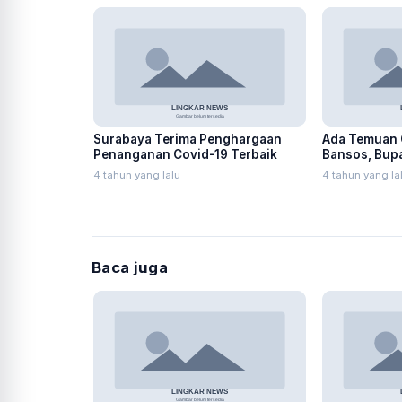
Surabaya Terima Penghargaan
Ada Temuan 
Penanganan Covid-19 Terbaik
Bansos, Bup
Kembalikan!
4 tahun yang lalu
4 tahun yang la
Baca juga