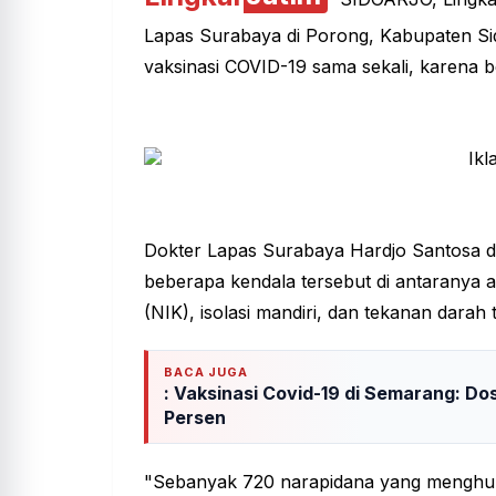
Lapas Surabaya di Porong, Kabupaten Si
vaksinasi COVID-19 sama sekali, karena 
Dokter Lapas Surabaya Hardjo Santosa d
beberapa kendala tersebut di antaranya
(NIK), isolasi mandiri, dan tekanan darah t
BACA JUGA
: Vaksinasi Covid-19 di Semarang: Do
Persen
"Sebanyak 720 narapidana yang menghun