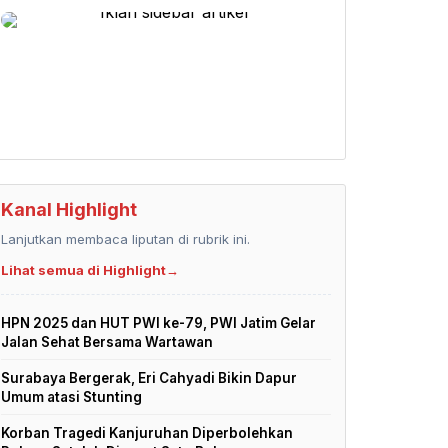
Kanal Highlight
Lanjutkan membaca liputan di rubrik ini.
Lihat semua di Highlight
→
HPN 2025 dan HUT PWI ke-79, PWI Jatim Gelar
Jalan Sehat Bersama Wartawan
Surabaya Bergerak, Eri Cahyadi Bikin Dapur
Umum atasi Stunting
Korban Tragedi Kanjuruhan Diperbolehkan