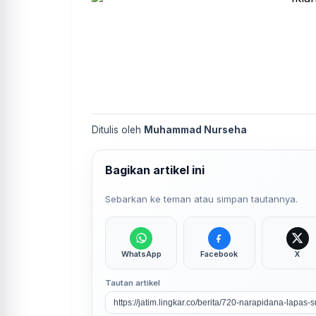
Ditulis oleh
Muhammad Nurseha
Bagikan artikel ini
Sebarkan ke teman atau simpan tautannya.
WhatsApp
Facebook
X
Tautan artikel