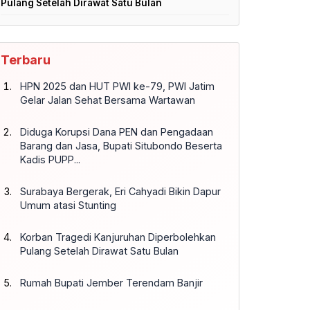
Pulang Setelah Dirawat Satu Bulan
Terbaru
HPN 2025 dan HUT PWI ke-79, PWI Jatim
Gelar Jalan Sehat Bersama Wartawan
Diduga Korupsi Dana PEN dan Pengadaan
Barang dan Jasa, Bupati Situbondo Beserta
Kadis PUPP...
Surabaya Bergerak, Eri Cahyadi Bikin Dapur
Umum atasi Stunting
Korban Tragedi Kanjuruhan Diperbolehkan
Pulang Setelah Dirawat Satu Bulan
Rumah Bupati Jember Terendam Banjir