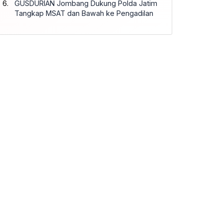
GUSDURIAN Jombang Dukung Polda Jatim
Tangkap MSAT dan Bawah ke Pengadilan